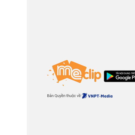
Bản Quyền thuộc về