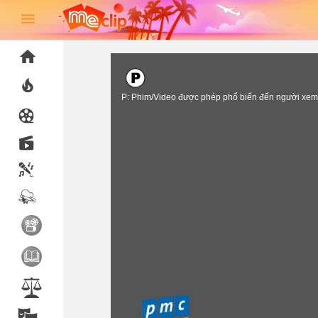
P: Phim/Video được phép phổ biến đến người xem 