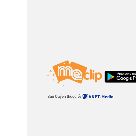
Bản Quyền thuộc về