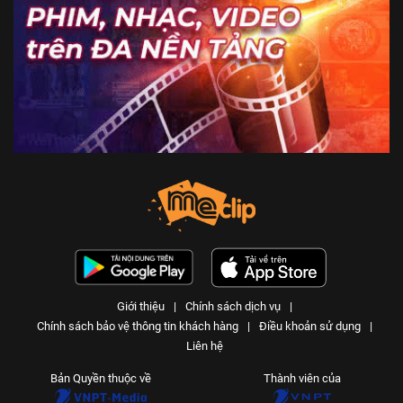
Giới thiệu
|
Chính sách dịch vụ
|
Chính sách bảo vệ thông tin khách hàng
|
Điều khoản sử dụng
|
Liên hệ
Bản Quyền thuộc về
Thành viên của