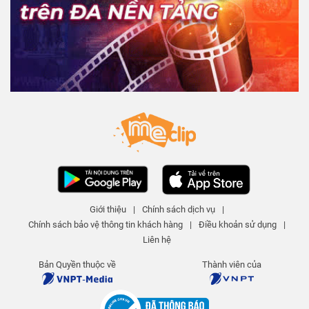
Giới thiệu
|
Chính sách dịch vụ
|
Chính sách bảo vệ thông tin khách hàng
|
Điều khoản sử dụng
|
Liên hệ
Bản Quyền thuộc về
Thành viên của