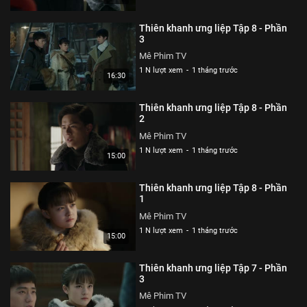
Thiên khanh ưng liệp Tập 8 - Phần
3
Mê Phim TV
1 N lượt xem
-
1 tháng trước
16:30
Thiên khanh ưng liệp Tập 8 - Phần
2
Mê Phim TV
1 N lượt xem
-
1 tháng trước
15:00
Thiên khanh ưng liệp Tập 8 - Phần
1
Mê Phim TV
1 N lượt xem
-
1 tháng trước
15:00
Thiên khanh ưng liệp Tập 7 - Phần
3
Mê Phim TV