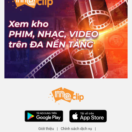
Giới thiệu
|
Chính sách dịch vụ
|