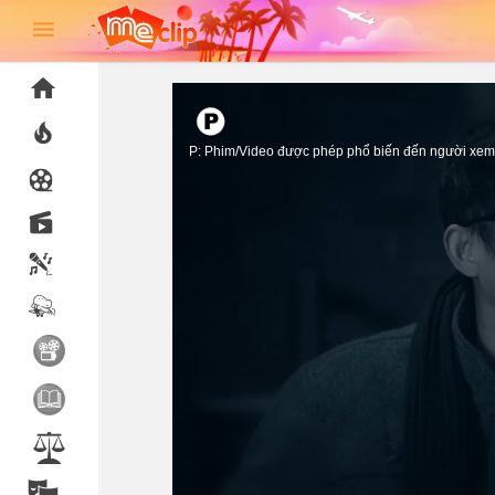
P: Phim/Video được phép phổ biến đến người xem 