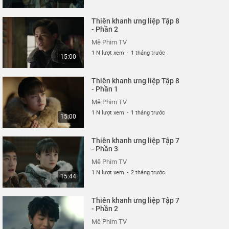
Thiên khanh ưng liệp Tập 8
- Phần 2
Mê Phim TV
1 N lượt xem
-
1 tháng trước
15:00
Thiên khanh ưng liệp Tập 8
- Phần 1
Mê Phim TV
1 N lượt xem
-
1 tháng trước
15:00
Thiên khanh ưng liệp Tập 7
- Phần 3
Mê Phim TV
1 N lượt xem
-
2 tháng trước
15:44
Thiên khanh ưng liệp Tập 7
- Phần 2
Mê Phim TV