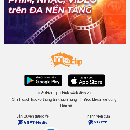
Giới thiệu
|
Chính sách dịch vụ
|
Chính sách bảo vệ thông tin khách hàng
|
Điều khoản sử dụng
|
Liên hệ
Bản Quyền thuộc về
Thành viên của