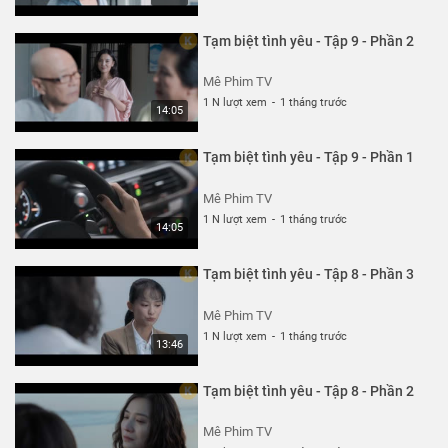
Tạm biệt tình yêu - Tập 9 - Phần 2
Mê Phim TV
1 N lượt xem
-
1 tháng trước
14:05
Tạm biệt tình yêu - Tập 9 - Phần 1
Mê Phim TV
1 N lượt xem
-
1 tháng trước
14:05
Tạm biệt tình yêu - Tập 8 - Phần 3
Mê Phim TV
1 N lượt xem
-
1 tháng trước
13:46
Tạm biệt tình yêu - Tập 8 - Phần 2
Mê Phim TV