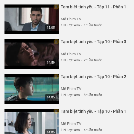
Tạm biệt tình yêu - Tập 11 - Phần 1
Mê Phim TV
1 N lượt xem
-
1 tuần trước
13:05
Tạm biệt tình yêu - Tập 10 - Phần 3
Mê Phim TV
1 N lượt xem
-
2 tuần trước
14:59
Tạm biệt tình yêu - Tập 10 - Phần 2
Mê Phim TV
1 N lượt xem
-
3 tuần trước
14:05
Tạm biệt tình yêu - Tập 10 - Phần 1
Mê Phim TV
1 N lượt xem
-
4 tuần trước
14:05