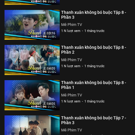
Thanh xuân không bó buộc Tập 8 -
Phần 3
Mê Phim TV
1 N lượt xem
-
1 tháng trước
13:16
Thanh xuân không bó buộc Tập 8 -
Phần 2
Mê Phim TV
1 N lượt xem
-
1 tháng trước
14:05
Thanh xuân không bó buộc Tập 8 -
Phần 1
Mê Phim TV
1 N lượt xem
-
1 tháng trước
14:05
Thanh xuân không bó buộc Tập 7 -
Phần 3
Mê Phim TV