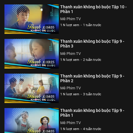
Thanh xuân không bó buộc Tập 10 -
Phần 1
Mê Phim TV
1 N lượt xem
-
1 tuần trước
14:05
Thanh xuân không bó buộc Tập 9 -
Phần 3
Mê Phim TV
1 N lượt xem
-
2 tuần trước
13:25
Thanh xuân không bó buộc Tập 9 -
Phần 2
Mê Phim TV
1 N lượt xem
-
3 tuần trước
14:05
Thanh xuân không bó buộc Tập 9 -
Phần 1
Mê Phim TV
1 N lượt xem
-
4 tuần trước
14:05