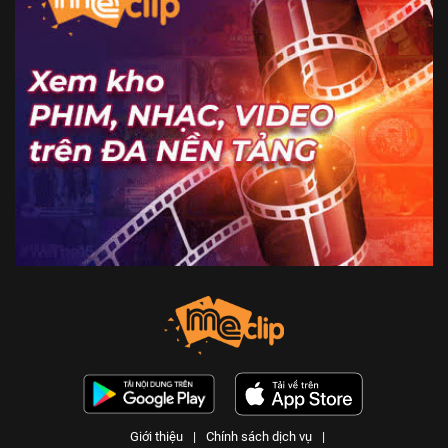
Giới thiệu
|
Chính sách dịch vụ
|