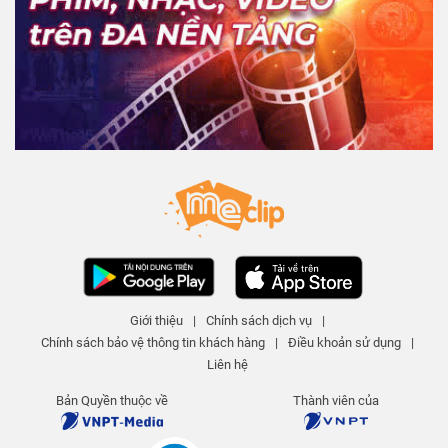
Giới thiệu
|
Chính sách dịch vụ
|
Chính sách bảo vệ thông tin khách hàng
|
Điều khoản sử dụng
|
Liên hệ
Bản Quyền thuộc về
Thành viên của