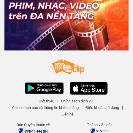
Giới thiệu
|
Chính sách dịch vụ
|
Chính sách bảo vệ thông tin khách hàng
|
Điều khoản sử dụng
|
Liên hệ
Bản Quyền thuộc về
Thành viên của