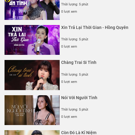
Thời lượng: 5 phút
0 lượt xem
Xin Trả Lại Thời Gian - Hồng Quyên
Thời lượng: 5 phút
0 lượt xem
Chàng Trai Si Tình
Thời lượng: 5 phút
0 lượt xem
Nói Với Người Tình
Thời lượng: 5 phút
0 lượt xem
Còn Đó Là Kỉ Niệm