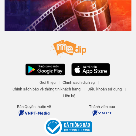
Giới thiệu
|
Chính sách dịch vụ
|
Chính sách bảo vệ thông tin khách hàng
|
Điều khoản sử dụng
|
Liên hệ
Bản Quyền thuộc về
Thành viên của