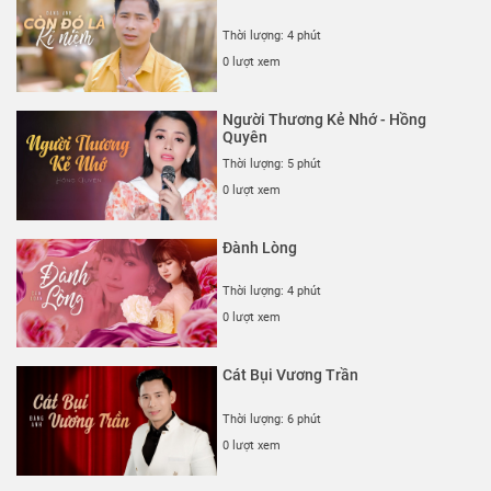
Thời lượng: 4 phút
0 lượt xem
Người Thương Kẻ Nhớ - Hồng
Quyên
Thời lượng: 5 phút
0 lượt xem
Đành Lòng
Thời lượng: 4 phút
0 lượt xem
Cát Bụi Vương Trần
Thời lượng: 6 phút
0 lượt xem