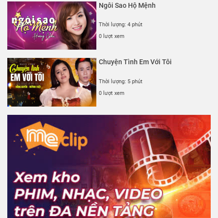
Ngôi Sao Hộ Mệnh
Thời lượng: 4 phút
0 lượt xem
Chuyện Tình Em Với Tôi
Thời lượng: 5 phút
0 lượt xem