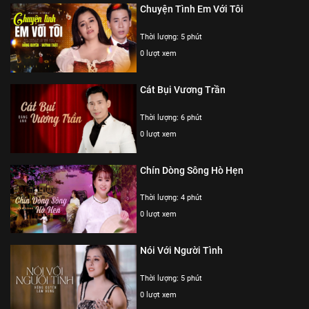
Chuyện Tình Em Với Tôi
Thời lượng: 5 phút
0 lượt xem
Cát Bụi Vương Trần
Thời lượng: 6 phút
0 lượt xem
Chín Dòng Sông Hò Hẹn
Thời lượng: 4 phút
0 lượt xem
Nói Với Người Tình
Thời lượng: 5 phút
0 lượt xem