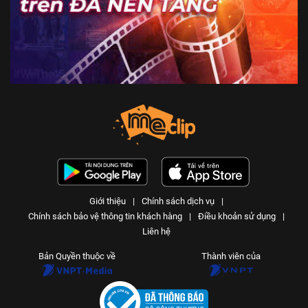
Giới thiệu
|
Chính sách dịch vụ
|
Chính sách bảo vệ thông tin khách hàng
|
Điều khoản sử dụng
|
Liên hệ
Bản Quyền thuộc về
Thành viên của