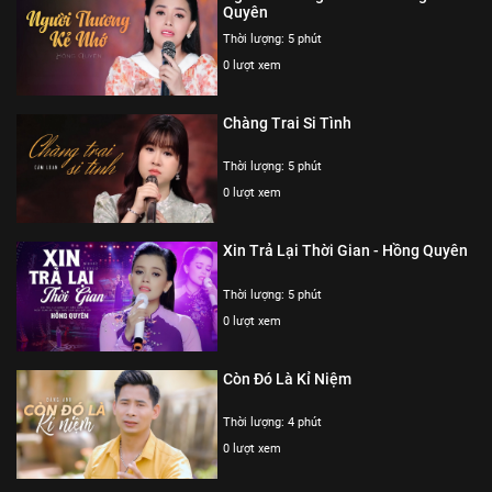
Quyên
Thời lượng: 5 phút
0 lượt xem
Chàng Trai Si Tình
Thời lượng: 5 phút
0 lượt xem
Xin Trả Lại Thời Gian - Hồng Quyên
Thời lượng: 5 phút
0 lượt xem
Còn Đó Là Kỉ Niệm
Thời lượng: 4 phút
0 lượt xem