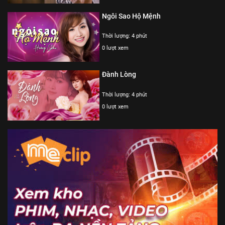
Ngôi Sao Hộ Mệnh
Thời lượng: 4 phút
0 lượt xem
Đành Lòng
Thời lượng: 4 phút
0 lượt xem