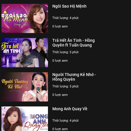
Ngôi Sao Hộ Mệnh
Thời lượng: 4 phút
0 lượt xem
Trả Hết Ân Tình - Hồng
Quyên ft Tuấn Quang
Thời lượng: 5 phút
0 lượt xem
Người Thương Kẻ Nhớ -
Hồng Quyên
Thời lượng: 5 phút
0 lượt xem
Mong Anh Quay Về
Thời lượng: 4 phút
0 lượt xem