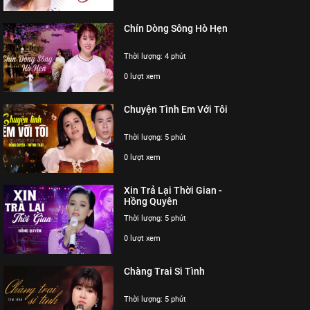
Chín Dòng Sông Hò Hẹn
Thời lượng: 4 phút
0 lượt xem
Chuyện Tình Em Với Tôi
Thời lượng: 5 phút
0 lượt xem
Xin Trả Lại Thời Gian -
Hồng Quyên
Thời lượng: 5 phút
0 lượt xem
Chàng Trai Si Tình
Thời lượng: 5 phút