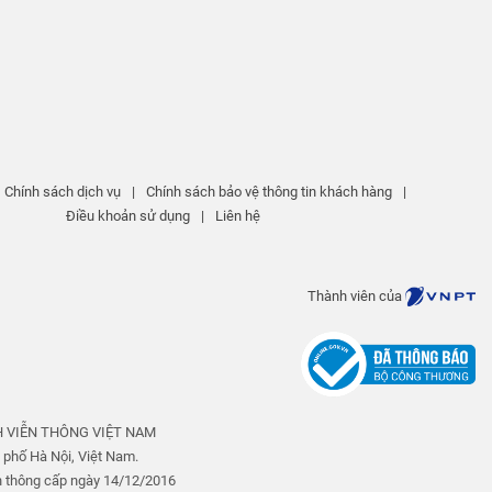
Chính sách dịch vụ
|
Chính sách bảo vệ thông tin khách hàng
|
Điều khoản sử dụng
|
Liên hệ
Thành viên của
ÍNH VIỄN THÔNG VIỆT NAM
 phố Hà Nội, Việt Nam.
n thông cấp ngày 14/12/2016