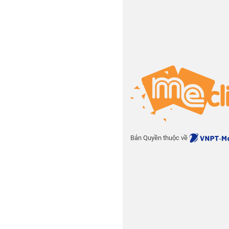
Bản Quyền thuộc về