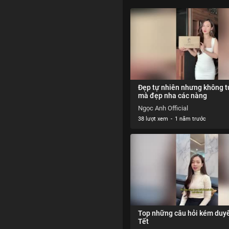
Đẹp tự nhiên nhưng không t
mà đẹp nha các nàng
Ngọc Anh Official
38 lượt xem
-
1 năm trước
Top những câu hỏi kém duy
Tết