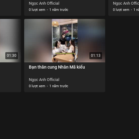
Ngọc Anh Official
Ngọc Anh Offic
0 lượt xem
-
1 năm trước
0 lượt xem
-
1 n
01:30
01:13
Bạn thân cung Nhân Mã kiểu
Ngọc Anh Official
0 lượt xem
-
1 năm trước