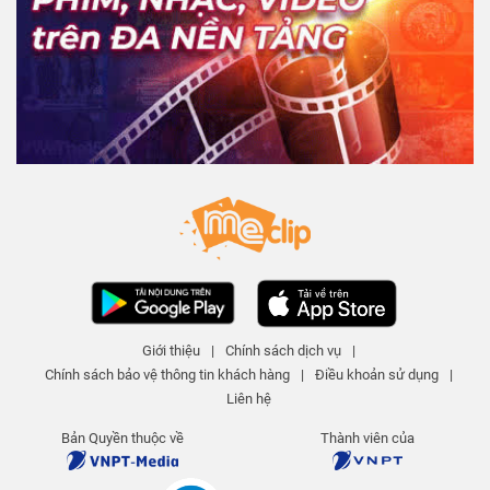
Giới thiệu
|
Chính sách dịch vụ
|
Chính sách bảo vệ thông tin khách hàng
|
Điều khoản sử dụng
|
Liên hệ
Bản Quyền thuộc về
Thành viên của