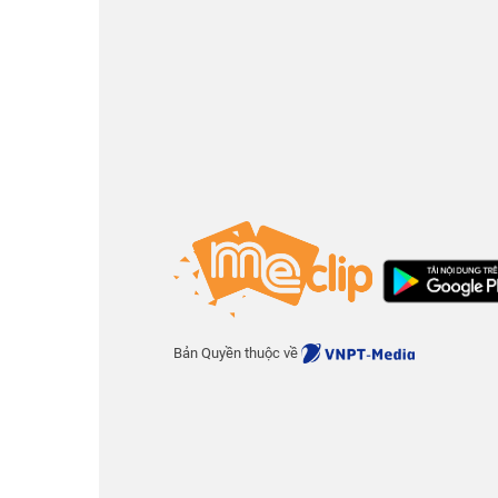
Bản Quyền thuộc về