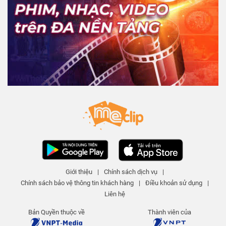
Giới thiệu
|
Chính sách dịch vụ
|
Chính sách bảo vệ thông tin khách hàng
|
Điều khoản sử dụng
|
Liên hệ
Bản Quyền thuộc về
Thành viên của