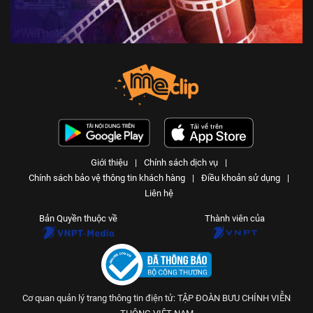
Giới thiệu
|
Chính sách dịch vụ
|
Chính sách bảo vệ thông tin khách hàng
|
Điều khoản sử dụng
|
Liên hệ
Bản Quyền thuộc về
Thành viên của
Cơ quan quản lý trang thông tin điện tử: TẬP ĐOÀN BƯU CHÍNH VIỄN